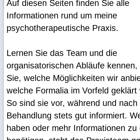
Auf diesen Seiten finden Sie alle
Informationen rund um meine
psychotherapeutische Praxis.
Lernen Sie das Team und die
organisatorischen Abläufe kennen,
Sie, welche Möglichkeiten wir anbi
welche Formalia im Vorfeld geklärt
So sind sie vor, während und nach 
Behandlung stets gut informiert. W
haben oder mehr Informationen zu